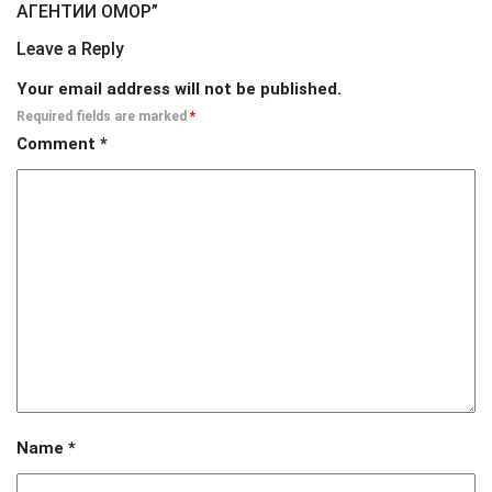
АГЕНТИИ ОМОР
”
Leave a Reply
Your email address will not be published.
Required fields are marked
*
Comment
*
Name
*