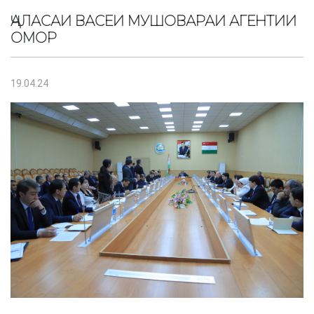
ҶАЛАСАИ ВАСЕИ МУШОВАРАИ АГЕНТИИ
ОМОР
19.04.24