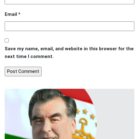
Email
*
Save my name, email, and website in this browser for the
next time I comment.