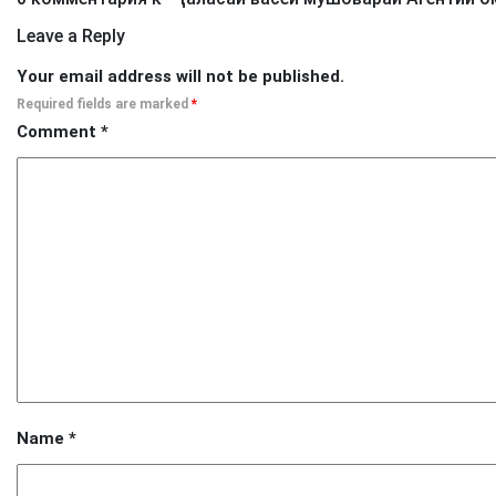
Leave a Reply
Your email address will not be published.
Required fields are marked
*
Comment
*
Name
*