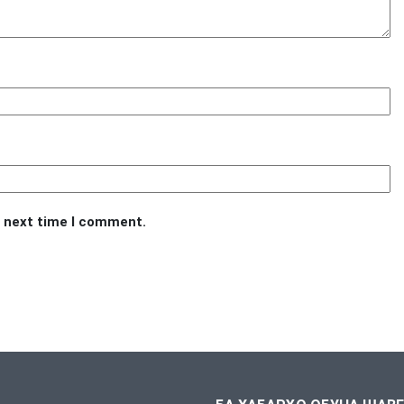
e next time I comment.