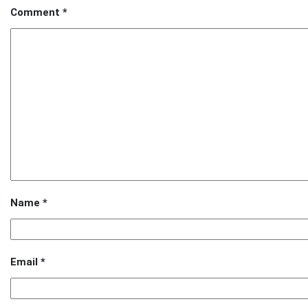
Comment
*
Name
*
Email
*