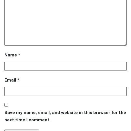
Name
*
Email
*
Save my name, email, and website in this browser for the
next time I comment.