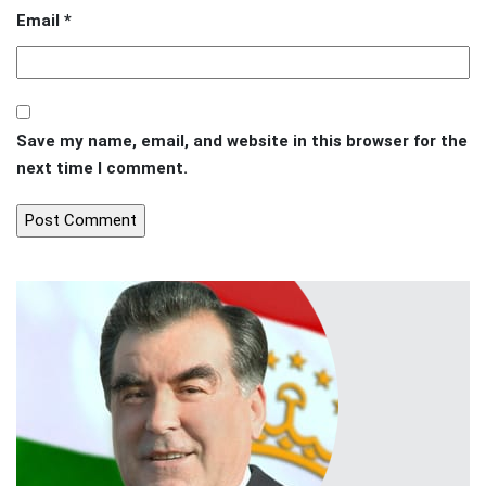
Email
*
Save my name, email, and website in this browser for the
next time I comment.