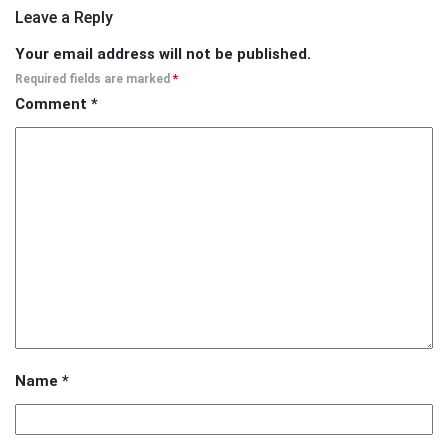
Leave a Reply
Your email address will not be published.
Required fields are marked
*
Comment
*
Name
*