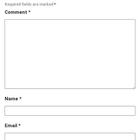
Required fields are marked
*
Comment
*
Name
*
Email
*