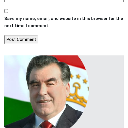
Save my name, email, and website in this browser for the
next time I comment.