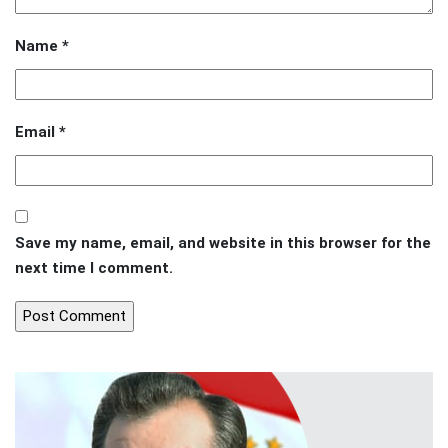
Name
*
Email
*
Save my name, email, and website in this browser for the
next time I comment.