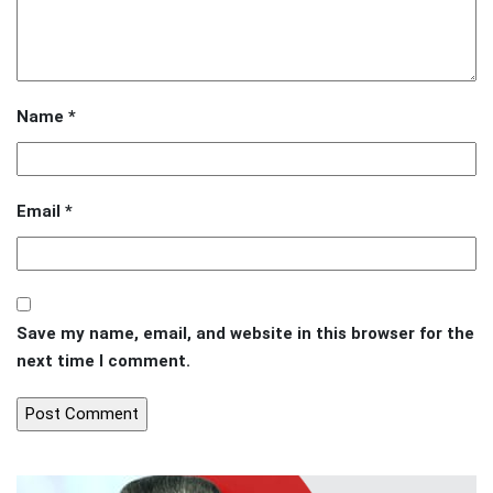
Name
*
Email
*
Save my name, email, and website in this browser for the
next time I comment.