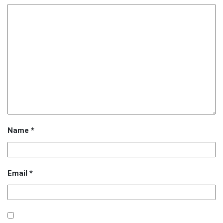
Name
*
Email
*