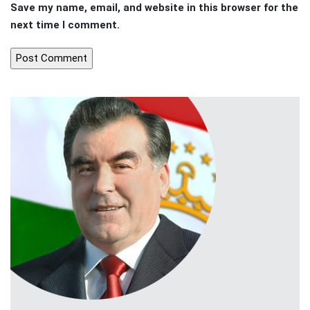
Save my name, email, and website in this browser for the
next time I comment.