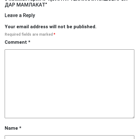
ДАР МАМЛАКАТ
”
Leave a Reply
Your email address will not be published.
Required fields are marked
*
Comment
*
Name
*