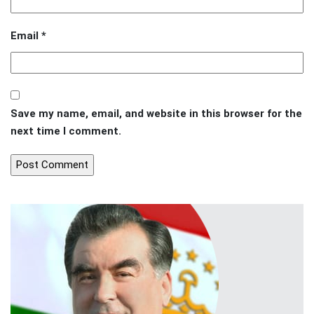
Email
*
Save my name, email, and website in this browser for the
next time I comment.