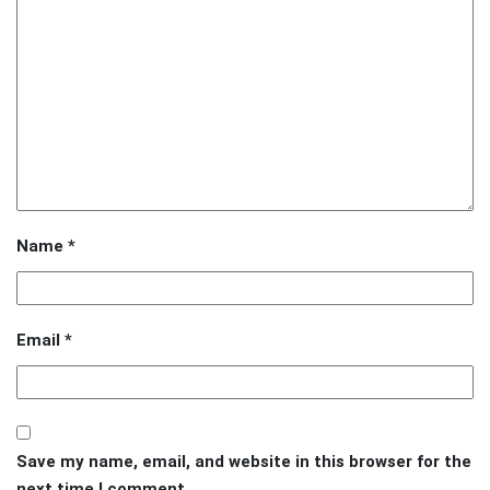
Name
*
Email
*
Save my name, email, and website in this browser for the
next time I comment.