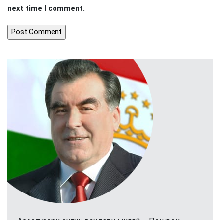
next time I comment.