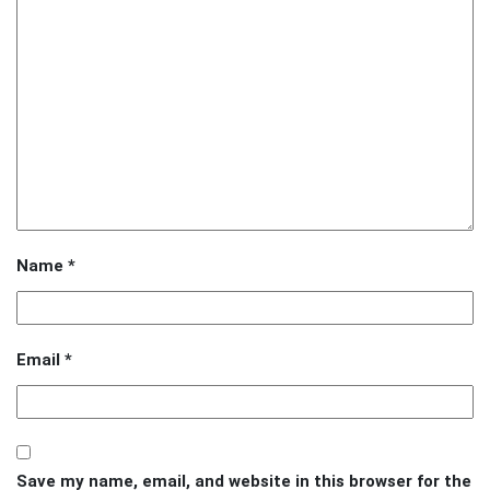
Name
*
Email
*
Save my name, email, and website in this browser for the