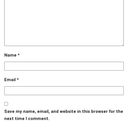
Name
*
Email
*
Save my name, email, and website in this browser for the
next time I comment.