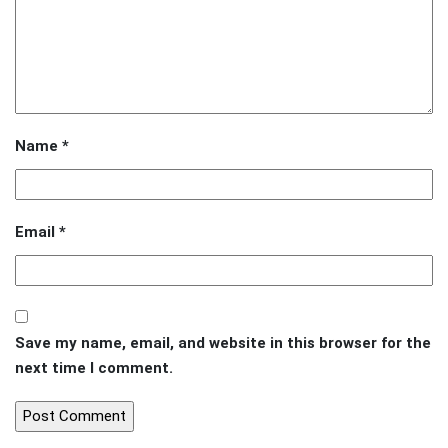
Name
*
Email
*
Save my name, email, and website in this browser for the
next time I comment.