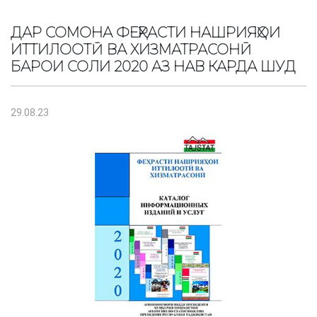
ДАР СОМОНА ФЕҲРАСТИ НАШРИЯҲОИ
ИТТИЛООТӢ ВА ХИЗМАТРАСОНӢ
БАРОИ СОЛИ 2020 АЗ НАВ КАРДА ШУД
29.08.23