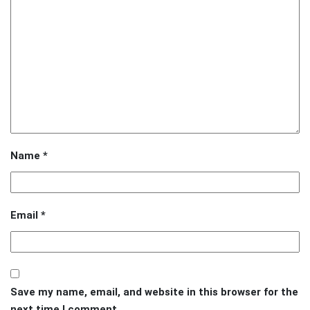
Name
*
Email
*
Save my name, email, and website in this browser for the
next time I comment.