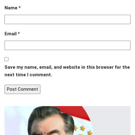
Name
*
Email
*
Save my name, email, and website in this browser for the
next time I comment.