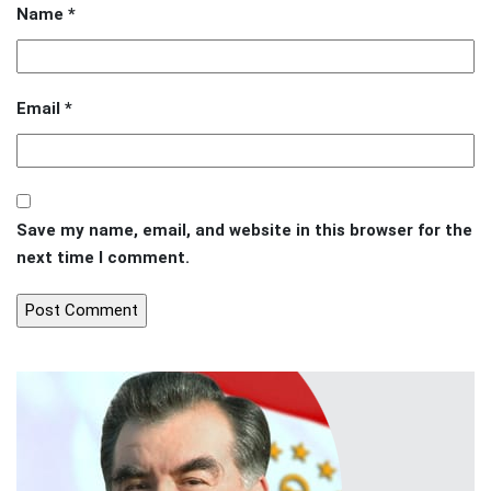
Name
*
Email
*
Save my name, email, and website in this browser for the
next time I comment.