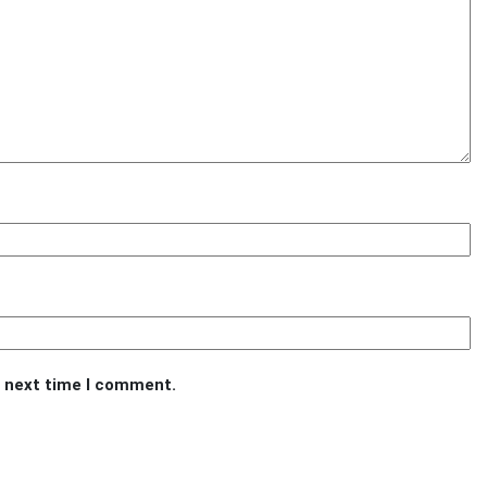
e next time I comment.