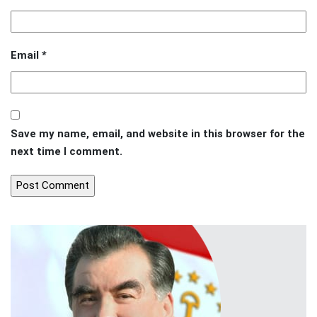
Email
*
Save my name, email, and website in this browser for the
next time I comment.