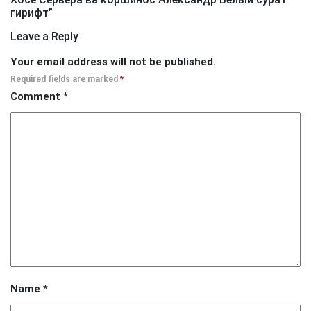
гирифт
”
Leave a Reply
Your email address will not be published.
Required fields are marked
*
Comment
*
Name
*