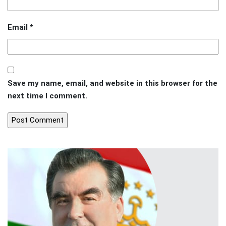
Email
*
Save my name, email, and website in this browser for the
next time I comment.