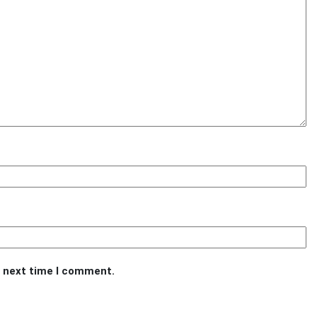
e next time I comment.