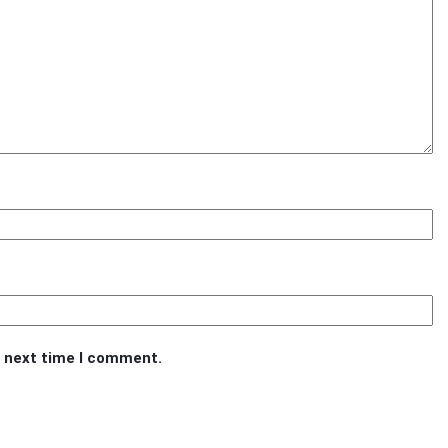
e next time I comment.