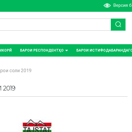
Версия 
МКОРӢ
БАРОИ РЕСПОНДЕНТҲО
БАРОИ ИСТИФОДАБАРАНДАГ
рои соли 2019
2019