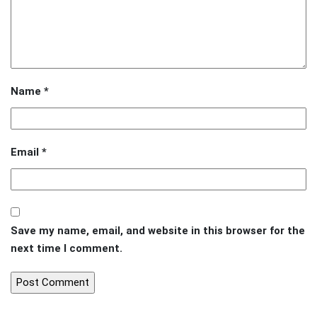
Name
*
Email
*
Save my name, email, and website in this browser for the
next time I comment.