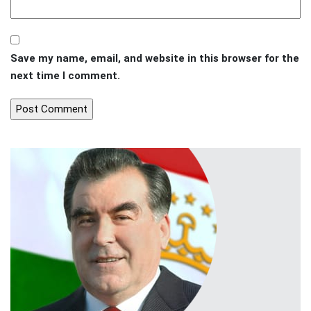
Save my name, email, and website in this browser for the
next time I comment.