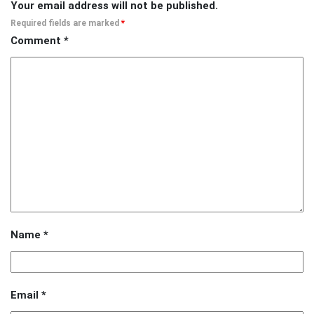
Your email address will not be published.
Required fields are marked
*
Comment
*
Name
*
Email
*