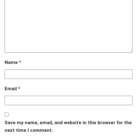
Name
*
Email
*
Save my name, email, and website in this browser for the
next time I comment.