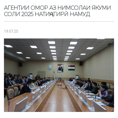
АГЕНТИИ ОМОР АЗ НИМСОЛАИ ЯКУМИ
СОЛИ 2025 НАТИҶАГИРӢ НАМУД
19.07.25