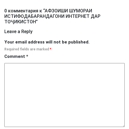
0 комментария к “
АФЗОИШИ ШУМОРАИ
ИСТИФОДАБАРАНДАГОНИ ИНТЕРНЕТ ДАР
ТОҶИКИСТОН
”
Leave a Reply
Your email address will not be published.
Required fields are marked
*
Comment
*