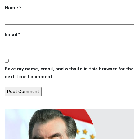
Name
*
Email
*
Save my name, email, and website in this browser for the
next time I comment.