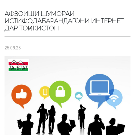
АФЗОИШИ ШУМОРАИ
ИСТИФОДАБАРАНДАГОНИ ИНТЕРНЕТ
ДАР ТОҶИКИСТОН
25.08.25