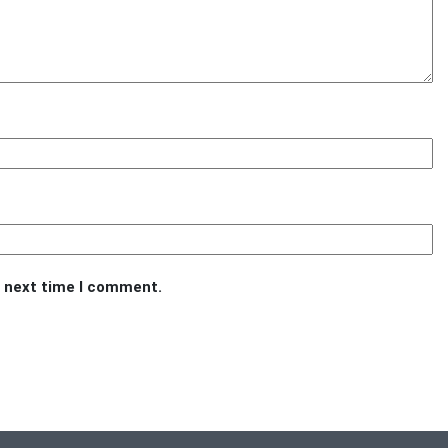
e next time I comment.