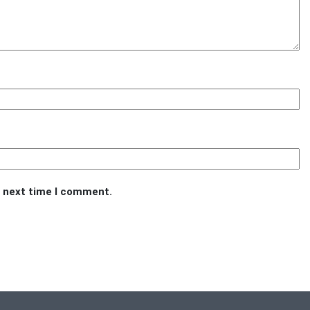
e next time I comment.