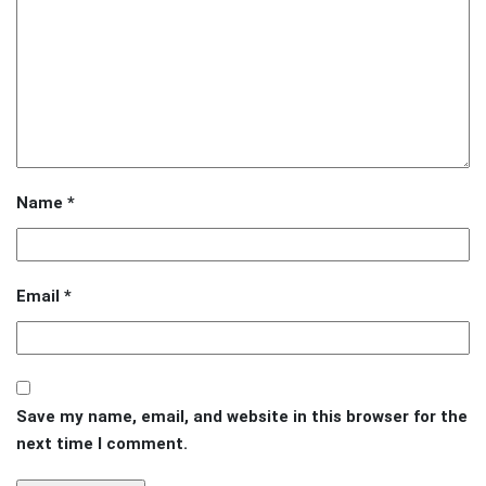
Name
*
Email
*
Save my name, email, and website in this browser for the
next time I comment.