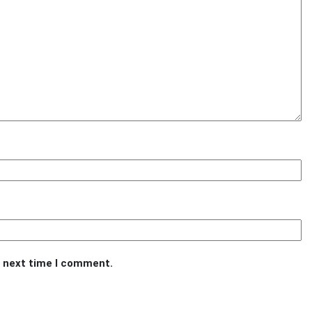
e next time I comment.