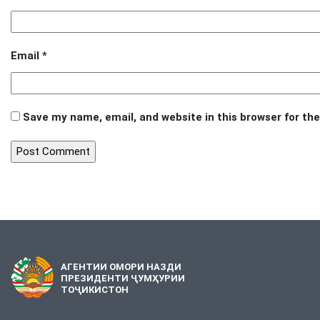
Email
*
Save my name, email, and website in this browser for th
АГЕНТИИ ОМОРИ НАЗДИ
ПРЕЗИДЕНТИ ҶУМҲУРИИ
ТОҶИКИСТОН