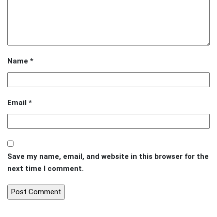
Name
*
Email
*
Save my name, email, and website in this browser for the
next time I comment.