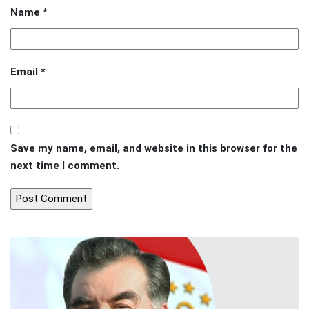
Name
*
Email
*
Save my name, email, and website in this browser for the
next time I comment.