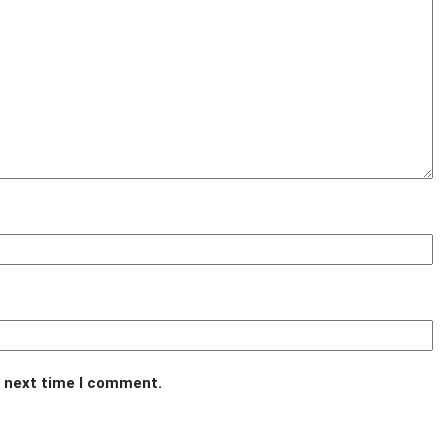
e next time I comment.