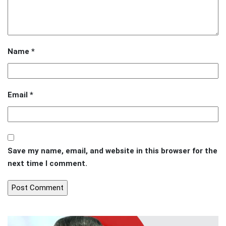
Name
*
Email
*
Save my name, email, and website in this browser for the
next time I comment.