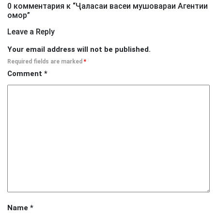
0 комментария к “
Ҷаласаи васеи мушовараи Агентии
омор
”
Leave a Reply
Your email address will not be published.
Required fields are marked
*
Comment
*
Name
*