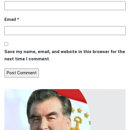
Email
*
Save my name, email, and website in this browser for the
next time I comment.