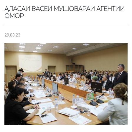
ҶАЛАСАИ ВАСЕИ МУШОВАРАИ АГЕНТИИ
ОМОР
29.08.23