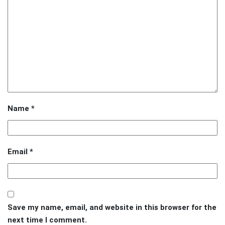
Name
*
Email
*
Save my name, email, and website in this browser for the
next time I comment.