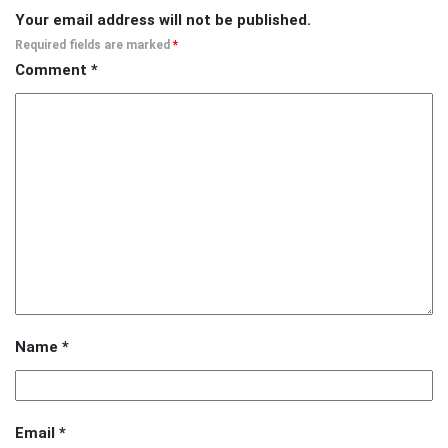
Your email address will not be published.
Required fields are marked
*
Comment
*
Name
*
Email
*