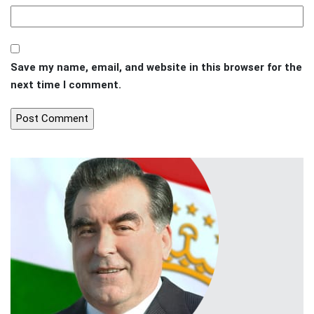
Save my name, email, and website in this browser for the
next time I comment.