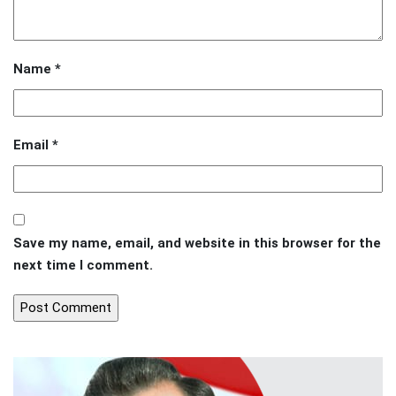
Name
*
Email
*
Save my name, email, and website in this browser for the
next time I comment.