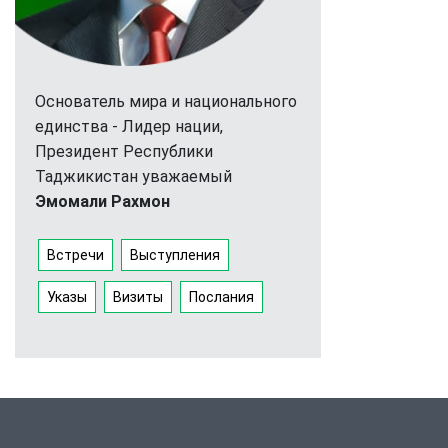
Основатель мира и национального
единства - Лидер нации,
Президент Республики
Таджикистан уважаемый
Эмомали Рахмон
Встречи
Выступления
Указы
Визиты
Послания