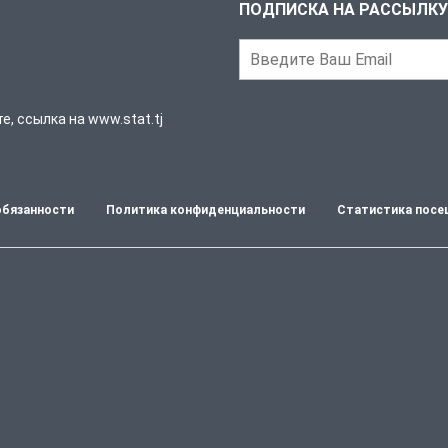
ПОДПИСКА НА РАССЫЛКУ
, ссылка на www.stat.tj
обязанности
Политика конфиденциальности
Статистика посе