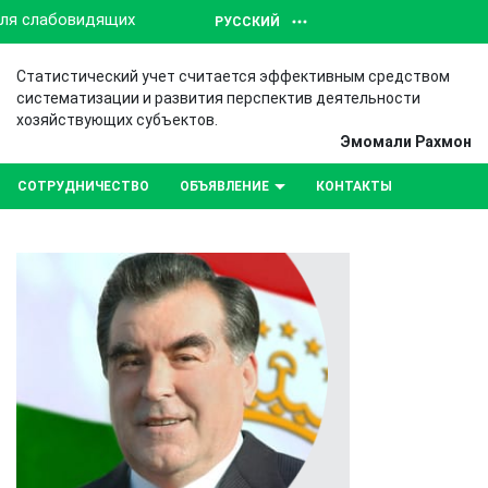
для слабовидящих
РУССКИЙ
Статистический учет считается эффективным средством
систематизации и развития перспектив деятельности
хозяйствующих субъектов.
Эмомали Рахмон
СОТРУДНИЧЕСТВО
ОБЪЯВЛЕНИЕ
КОНТАКТЫ