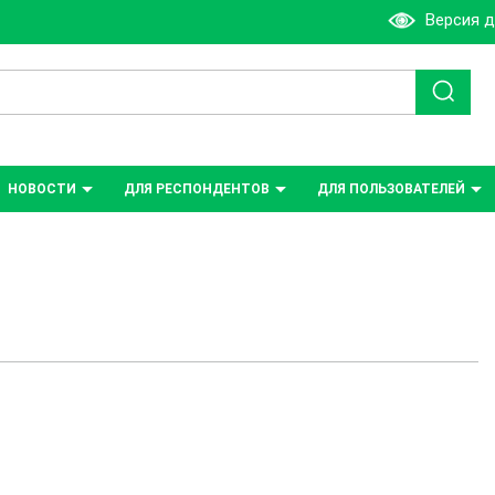
Версия 
НОВОСТИ
ДЛЯ РЕСПОНДЕНТОВ
ДЛЯ ПОЛЬЗОВАТЕЛЕЙ