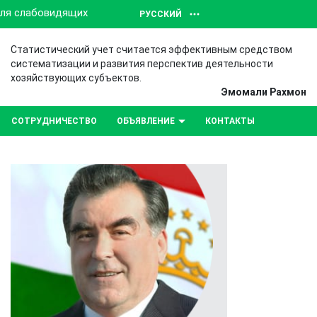
для слабовидящих
РУССКИЙ
Статистический учет считается эффективным средством
систематизации и развития перспектив деятельности
хозяйствующих субъектов.
Эмомали Рахмон
СОТРУДНИЧЕСТВО
ОБЪЯВЛЕНИЕ
КОНТАКТЫ