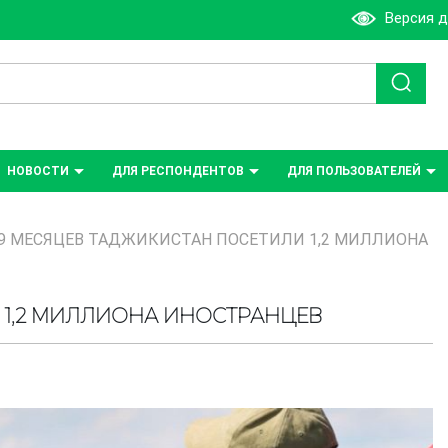
Версия 
НОВОСТИ
ДЛЯ РЕСПОНДЕНТОВ
ДЛЯ ПОЛЬЗОВАТЕЛЕЙ
 9 МЕСЯЦЕВ ТАДЖИКИСТАН ПОСЕТИЛИ 1,2 МИЛЛИОНА
 1,2 МИЛЛИОНА ИНОСТРАНЦЕВ