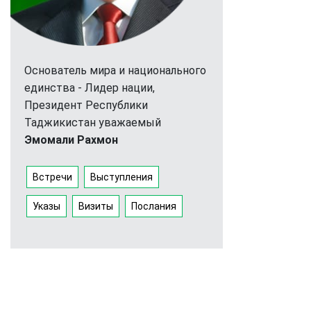
Основатель мира и национального
единства - Лидер нации,
Президент Республики
Таджикистан уважаемый
Эмомали Рахмон
Встречи
Выступления
Указы
Визиты
Послания