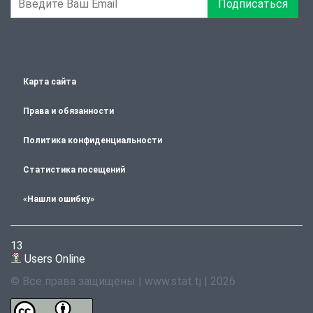
Подписаться
Карта сайта
Права и обязанности
Политика конфиденциальности
Статистика посещений
«Нашли ошибку»
13
Users Online
© Все права защищены | www.stat.tj | 2026