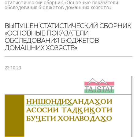
статистический сборник «Основные показатели
обследования бюджетов домашних хозяств»
ВЫПУШЕН СТАТИСТИЧЕСКИЙ СБОРНИК
«ОСНОВНЫЕ ПОКАЗАТЕЛИ
ОБСЛЕДОВАНИЯ БЮДЖЕТОВ
ДОМАШНИХ ХОЗЯСТВ»
23.10.23