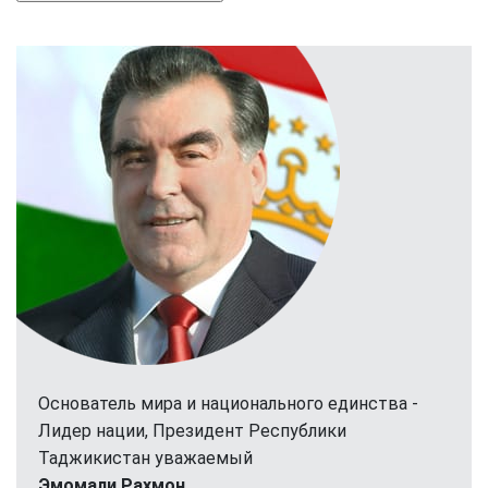
Основатель мира и национального единства -
Лидер нации, Президент Республики
Таджикистан уважаемый
Эмомали Рахмон