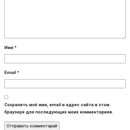
Имя
*
Email
*
Сохранить моё имя, email и адрес сайта в этом
браузере для последующих моих комментариев.