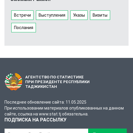
Встречи
Выступления
Указы
Визиты
Послания
АГЕНТСТВО ПО СТАТИСТИКЕ
ПРИ ПРЕЗИДЕНТЕ РЕСПУБЛИКИ
ТАДЖИКИСТАН
Последнее обновление сайта: 11.05.2025
При использовании материалов опубликованных на данном
сайте, ссылка на www.stat.tj обязательна.
ПОДПИСКА НА РАССЫЛКУ