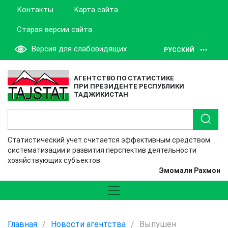
Контакты
Карта сайта
Старая версии сайта
Версия для слабовидящих
РУССКИЙ
АГЕНТСТВО ПО СТАТИСТИКЕ
ПРИ ПРЕЗИДЕНТЕ РЕСПУБЛИКИ
ТАДЖИКИСТАН
Статистический учет считается эффективным средством
систематизации и развития перспектив деятельности
хозяйствующих субъектов.
Эмомали Рахмон
Главная
/
Новости агентства
/
Выпушен