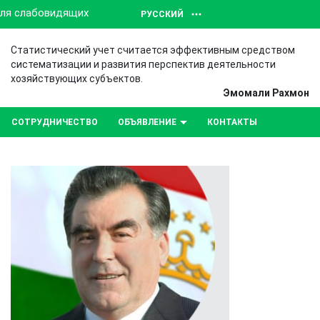
для слабовидящих
РУССКИЙ
Статистический учет считается эффективным средством
систематизации и развития перспектив деятельности
хозяйствующих субъектов.
Эмомали Рахмон
СОТРУДНИЧЕСТВО
ОБЪЯВЛЕНИЕ
КОНТАКТЫ