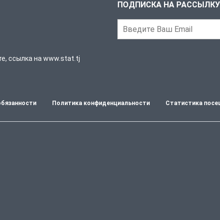
ПОДПИСКА НА РАССЫЛКУ
, ссылка на www.stat.tj
обязанности
Политика конфиденциальности
Статистика посе