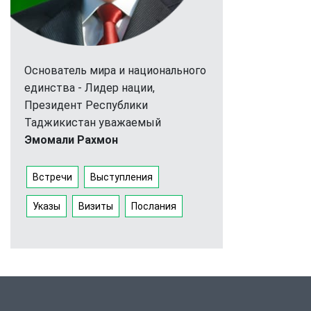
Основатель мира и национального
единства - Лидер нации,
Президент Республики
Таджикистан уважаемый
Эмомали Рахмон
Встречи
Выступления
Указы
Визиты
Послания