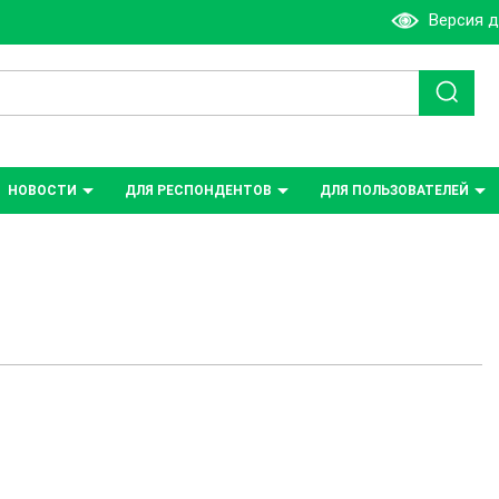
Версия 
НОВОСТИ
ДЛЯ РЕСПОНДЕНТОВ
ДЛЯ ПОЛЬЗОВАТЕЛЕЙ