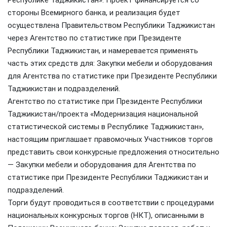
стороны Всемирного банка, и реализация будет
осуществлена Правительством Республики Таджикистан
через Агентство по статистике при Президенте
Республики Таджикистан, и намеревается применять
часть этих средств для: Закупки мебели и оборудования
для Агентства по статистике при Президенте Республики
Таджикистан и подразделений.
Агентство по статистике при Президенте Республики
Таджикистан/проекта «Модернизация национальной
статистической системы в Республике Таджикистан»,
настоящим приглашает правомочных Участников торгов
представить свои конкурсные предложения относительно
— Закупки мебели и оборудования для Агентства по
статистике при Президенте Республики Таджикистан и
подразделений.
Торги будут проводиться в соответствии с процедурами
национальных конкурсных торгов (НКТ), описанными в