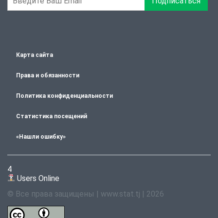
Подписаться
Карта сайта
Права и обязанности
Политика конфиденциальности
Статистика посещений
«Нашли ошибку»
4
Users Online
© Все права защищены | www.stat.tj | 2026