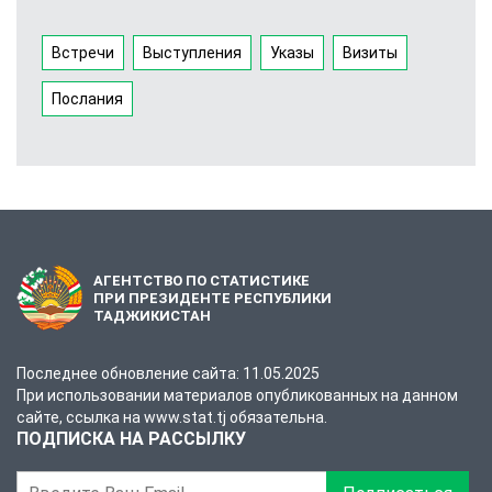
Встречи
Выступления
Указы
Визиты
Послания
АГЕНТСТВО ПО СТАТИСТИКЕ
ПРИ ПРЕЗИДЕНТЕ РЕСПУБЛИКИ
ТАДЖИКИСТАН
Последнее обновление сайта: 11.05.2025
При использовании материалов опубликованных на данном
сайте, ссылка на www.stat.tj обязательна.
ПОДПИСКА НА РАССЫЛКУ