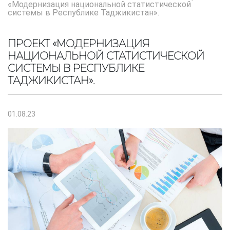
«Модернизация национальной статистической
системы в Республике Таджикистан».
ПРОЕКТ «МОДЕРНИЗАЦИЯ
НАЦИОНАЛЬНОЙ СТАТИСТИЧЕСКОЙ
СИСТЕМЫ В РЕСПУБЛИКЕ
ТАДЖИКИСТАН».
01.08.23