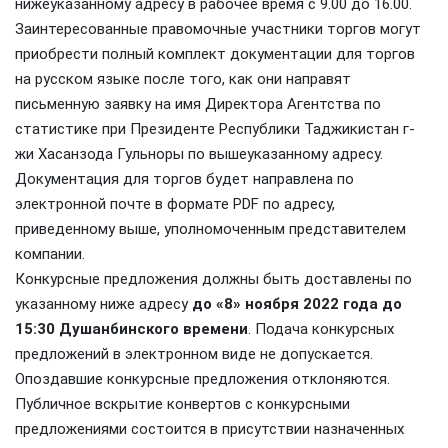
нижеуказанному адресу в рабочее время с 9.00 до 16.00.
Заинтересованные правомочные участники торгов могут
приобрести полный комплект документации для торгов
на русском языке после того, как они направят
письменную заявку на имя Директора Агентства по
статистике при Президенте Республики Таджикистан г-
жи Хасанзода Гульноры по вышеуказанному адресу.
Документация для торгов будет направлена по
электронной почте в формате PDF по адресу,
приведенному выше, уполномоченным представителем
компании.
Конкурсные предложения должны быть доставлены по
указанному ниже адресу
до «8» ноября 2022 года до
15:30 Душанбинского времени
. Подача конкурсных
предложений в электронном виде не допускается.
Опоздавшие конкурсные предложения отклоняются.
Публичное вскрытие конвертов с конкурсными
предложениями состоится в присутствии назначенных