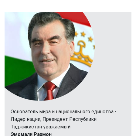
Основатель мира и национального единства -
Лидер нации, Президент Республики
Таджикистан уважаемый
Эмомали Рахмон