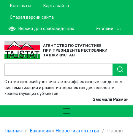
Контакты
Карта сайта
Старая версии сайта
Версия для слабовидящих
РУССКИЙ
АГЕНТСТВО ПО СТАТИСТИКЕ
ПРИ ПРЕЗИДЕНТЕ РЕСПУБЛИКИ
ТАДЖИКИСТАН
Статистический учет считается эффективным средством
систематизации и развития перспектив деятельности
хозяйствующих субъектов.
Эмомали Рахмон
Главная
/
Вакансии
»
Новости агентства
/
Проект