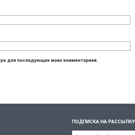
узере для последующих моих комментариев.
ПОДПИСКА НА РАССЫЛКУ