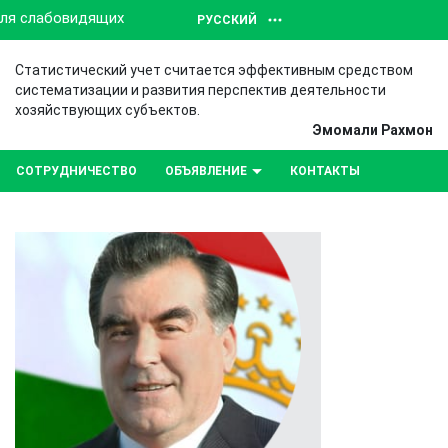
для слабовидящих
РУССКИЙ
Статистический учет считается эффективным средством
систематизации и развития перспектив деятельности
хозяйствующих субъектов.
Эмомали Рахмон
СОТРУДНИЧЕСТВО
ОБЪЯВЛЕНИЕ
КОНТАКТЫ