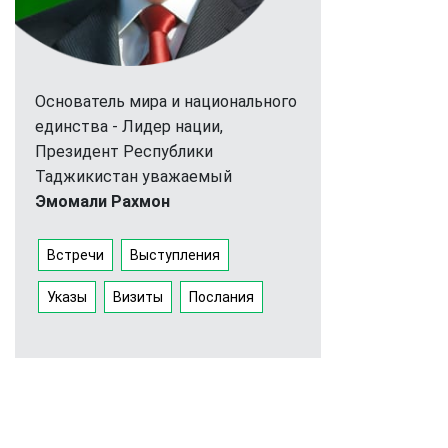
Основатель мира и национального
единства - Лидер нации,
Президент Республики
Таджикистан уважаемый
Эмомали Рахмон
Встречи
Выступления
Указы
Визиты
Послания