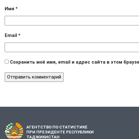
Имя
*
Email
*
Сохранить моё имя, email и адрес сайта в этом бра
АГЕНТСТВО ПО СТАТИСТИКЕ
ПРИ ПРЕЗИДЕНТЕ РЕСПУБЛИКИ
ТАДЖИКИСТАН