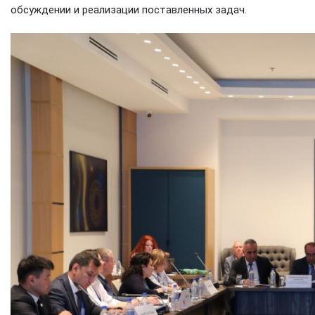
обсуждении и реализации поставленных задач.