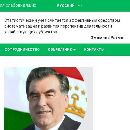
для слабовидящих
РУССКИЙ
Статистический учет считается эффективным средством
систематизации и развития перспектив деятельности
хозяйствующих субъектов.
Эмомали Рахмон
СОТРУДНИЧЕСТВО
ОБЪЯВЛЕНИЕ
КОНТАКТЫ