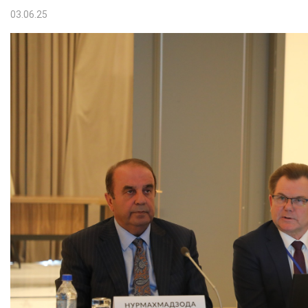
03.06.25