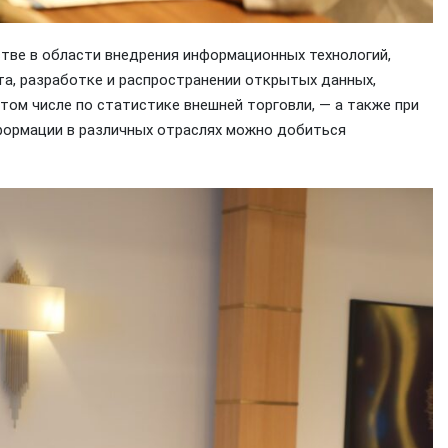
тве в области внедрения информационных технологий,
та, разработке и распространении открытых данных,
ом числе по статистике внешней торговли, — а также при
формации в различных отраслях можно добиться