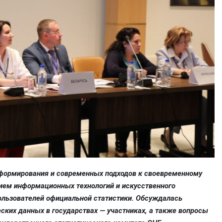
 формирования и современных подходов к своевременному
ием информационных технологий и искусственного
ользователей официальной статистики. Обсуждалась
ких данных в государствах — участниках, а также вопросы