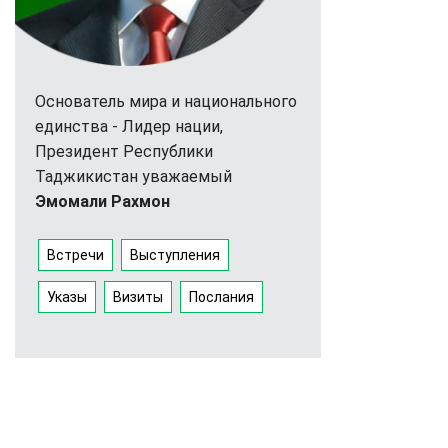
Основатель мира и национального
единства - Лидер нации,
Президент Республики
Таджикистан уважаемый
Эмомали Рахмон
Встречи
Выступления
Указы
Визиты
Послания