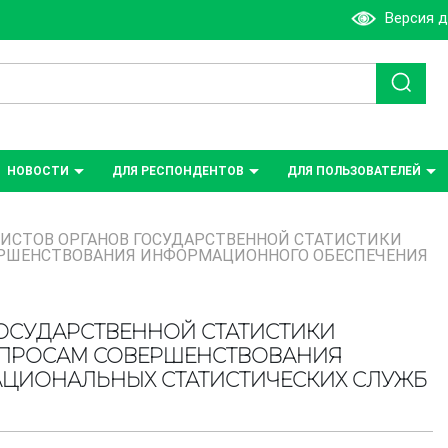
Версия 
НОВОСТИ
ДЛЯ РЕСПОНДЕНТОВ
ДЛЯ ПОЛЬЗОВАТЕЛЕЙ
ИСТОВ ОРГАНОВ ГОСУДАРСТВЕННОЙ СТАТИСТИКИ
ВЕРШЕНСТВОВАНИЯ ИНФОРМАЦИОННОГО ОБЕСПЕЧЕНИЯ
ОСУДАРСТВЕННОЙ СТАТИСТИКИ
ВОПРОСАМ СОВЕРШЕНСТВОВАНИЯ
ЦИОНАЛЬНЫХ СТАТИСТИЧЕСКИХ СЛУЖБ