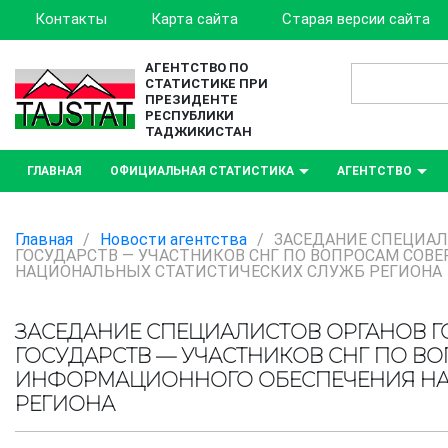
Контакты
Карта сайта
Старая версии сайта
АГЕНТСТВО ПО
СТАТИСТИКЕ ПРИ
ПРЕЗИДЕНТЕ
РЕСПУБЛИКИ
ТАДЖИКИСТАН
ГЛАВНАЯ
ОФИЦИАЛЬНАЯ СТАТИСТИКА
АГЕНТСТВО
Главная
/
Новости агентства
/
ЗАСЕДАНИЕ СПЕЦИАЛ
ГОСУДАРСТВ — УЧАСТНИКОВ СНГ ПО ВОПРОСАМ СО
НАЦИОНАЛЬНЫХ СТАТИСТИЧЕСКИХ СЛУЖБ РЕГИОНА
ЗАСЕДАНИЕ СПЕЦИАЛИСТОВ ОРГАНОВ Г
ГОСУДАРСТВ — УЧАСТНИКОВ СНГ ПО 
ИНФОРМАЦИОННОГО ОБЕСПЕЧЕНИЯ НА
РЕГИОНА