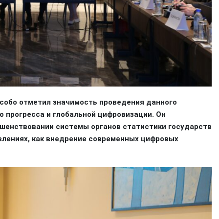
собо отметил значимость проведения данного
о прогресса и глобальной цифровизации. Он
ршенствовании системы органов статистики государств
авлениях, как внедрение современных цифровых