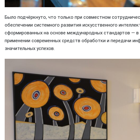
Было подчёркнуто, что только при совместном сотрудничес
обеспечении системного развития искусственного интеллек
сформированных на основе международных стандартов — в т
применении современных средств обработки и передачи ин
значительных успехов.