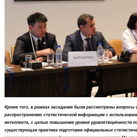
Кроме того, в рамках заседания были рассмотрены вопросы
распространению статистической информации с использован
интеллекта, с целью повышения уровня удовлетворённости п
существующая практика подготовки официальных статистичес