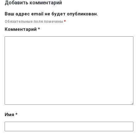
Добавить комментарий
Ваш адрес email не будет опубликован.
Обязательные поля помечены
*
Комментарий
*
Имя
*