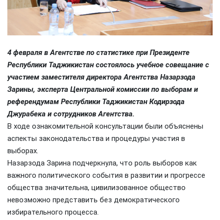
4
февраля в Агентстве по статистике при Президенте
Республики Таджикистан состоялось учебное совещание с
участием заместителя директора Агентства Назарзода
Зарины, эксперта Центральной комиссии по выборам и
референдумам Республики Таджикистан Кодирзода
Джурабека и сотрудников Агентства.
В ходе ознакомительной консультации были объяснены
аспекты законодательства и процедуры участия в
выборах.
Назарзода Зарина подчеркнула, что роль выборов как
важного политического события в развитии и прогрессе
общества значительна, цивилизованное общество
невозможно представить без демократического
избирательного процесса.