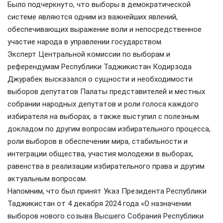
Было подчеркнуто, что выборы в демократической
системе являются одним из важнейших явлений,
обеспечивающих выражение воли и непосредственное
участие народа в управлении государством.
Эксперт Центральной комиссии по выборам и
референдумам Республики Таджикистан Кодирзода
Джурабек высказался о сущности и необходимости
выборов депутатов Палаты представителей и местных
собрании народных депутатов и роли голоса каждого
избирателя на выборах, а также выступил с полезным
докладом по другим вопросам избирательного процесса,
роли выборов в обеспечении мира, стабильности и
интеграции общества, участия молодежи в выборах,
равенства в реализации избирательного права и другим
актуальным вопросам.
Напомним, что был принят Указ Президента Республики
Таджикистан от 4 декабря 2024 года «О назначении
выборов нового созыва Высшего Собрания Республики