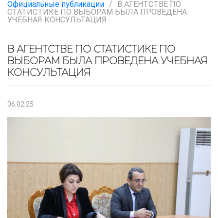
Официальные публикации
/
В АГЕНТСТВЕ ПО
СТАТИСТИКЕ ПО ВЫБОРАМ БЫЛА ПРОВЕДЕНА
УЧЕБНАЯ КОНСУЛЬТАЦИЯ
В АГЕНТСТВЕ ПО СТАТИСТИКЕ ПО
ВЫБОРАМ БЫЛА ПРОВЕДЕНА УЧЕБНАЯ
КОНСУЛЬТАЦИЯ
06.02.25