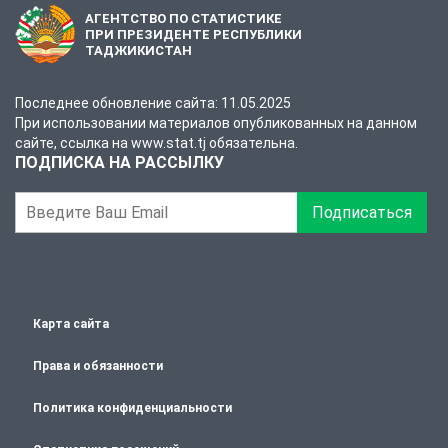
АГЕНТСТВО ПО СТАТИСТИКЕ
ПРИ ПРЕЗИДЕНТЕ РЕСПУБЛИКИ
ТАДЖИКИСТАН
Последнее обновление сайта: 11.05.2025
При использовании материалов опубликованных на данном
сайте, ссылка на www.stat.tj обязательна.
ПОДПИСКА НА РАССЫЛКУ
Подписаться
Карта сайта
Права и обязанности
Политика конфиденциальности