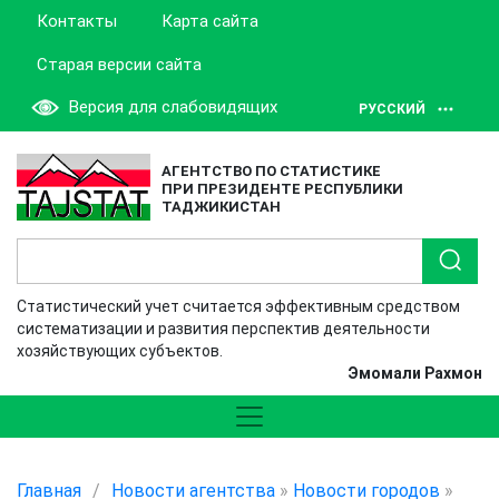
Контакты
Карта сайта
Старая версии сайта
Версия для слабовидящих
РУССКИЙ
АГЕНТСТВО ПО СТАТИСТИКЕ
ПРИ ПРЕЗИДЕНТЕ РЕСПУБЛИКИ
ТАДЖИКИСТАН
Статистический учет считается эффективным средством
систематизации и развития перспектив деятельности
хозяйствующих субъектов.
Эмомали Рахмон
Главная
/
Новости агентства
»
Новости городов
»