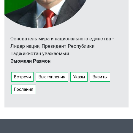
Основатель мира и национального единства -
Лидер нации, Президент Республики
Таджикистан уважаемый
Эмомали Рахмон
Встречи
Выступления
Указы
Визиты
Послания