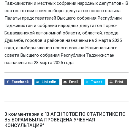
Таджикистан и местных собрании народных депутатов». В
соответствии с ним выборы депутатов нового созыва
Палаты представителей Высшего собрания Республики
Таджикистан и собрания народных депутатов Горно-
Бадахшанской автономной области, областей, города
Душанбе, городов и районов назначены на 2 марта 2025
года, а выборы членов нового созыва Национального
совета Высшего собрания Республики Таджикистан
назначены на 28 марта 2025 года.
Facebook
LinkedIn
Email
Tweet
Print
0 комментария к “
В АГЕНТСТВЕ ПО СТАТИСТИКЕ ПО
ВЫБОРАМ БЫЛА ПРОВЕДЕНА УЧЕБНАЯ
КОНСУЛЬТАЦИЯ
”