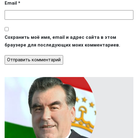
Email
*
Сохранить моё имя, email и адрес сайта в этом
браузере для последующих моих комментариев.