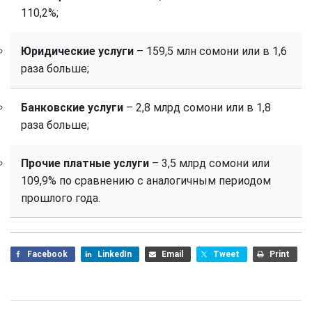
110,2%;
Юридические услуги
– 159,5 млн сомони или в 1,6
раза больше;
Банковские услуги
– 2,8 млрд сомони или в 1,8
раза больше;
Прочие платные услуги
– 3,5 млрд сомони или
109,9% по сравнению с аналогичным периодом
прошлого года.
Facebook
LinkedIn
Email
Tweet
Print