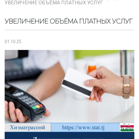
УВЕЛИЧЕНИЕ ОБЪЁМА ПЛАТНЫХ УСЛУГ
УВЕЛИЧЕНИЕ ОБЪЁМА ПЛАТНЫХ УСЛУГ
01.10.25