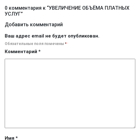
0 комментария к “
УВЕЛИЧЕНИЕ ОБЪЁМА ПЛАТНЫХ
УСЛУГ
”
Добавить комментарий
Ваш адрес email не будет опубликован.
Обязательные поля помечены
*
Комментарий
*
Имя
*