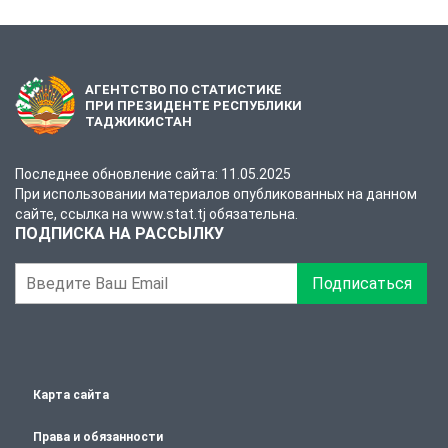
АГЕНТСТВО ПО СТАТИСТИКЕ
ПРИ ПРЕЗИДЕНТЕ РЕСПУБЛИКИ
ТАДЖИКИСТАН
Последнее обновление сайта: 11.05.2025
При использовании материалов опубликованных на данном
сайте, ссылка на www.stat.tj обязательна.
ПОДПИСКА НА РАССЫЛКУ
Подписаться
Карта сайта
Права и обязанности