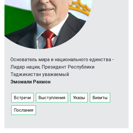
Основатель мира и национального единства -
Лидер нации, Президент Республики
Таджикистан уважаемый
Эмомали Рахмон
Встречи
Выступления
Указы
Визиты
Послания