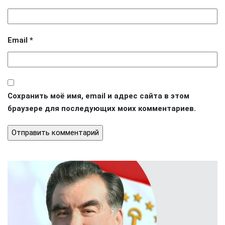
Email
*
Сохранить моё имя, email и адрес сайта в этом
браузере для последующих моих комментариев.