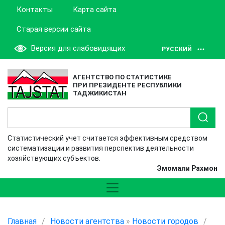
Контакты
Карта сайта
Старая версии сайта
Версия для слабовидящих
РУССКИЙ
АГЕНТСТВО ПО СТАТИСТИКЕ
ПРИ ПРЕЗИДЕНТЕ РЕСПУБЛИКИ
ТАДЖИКИСТАН
Статистический учет считается эффективным средством
систематизации и развития перспектив деятельности
хозяйствующих субъектов.
Эмомали Рахмон
Главная
/
Новости агентства
»
Новости городов
/