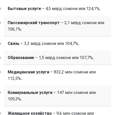
Бытовые услуги
– 4,5 млрд сомони или 124,1%;
Пассажирский транспорт
– 2,1 млрд сомони или
106,1%;
Связь
– 3,3 млрд сомони или 104,7%;
Образование
– 1,5 млрд сомони или 107,7%;
Медицинские услуги
– 832,2 млн сомони или
112,5%;
Коммунальные услуги
– 147 млн сомони или
109,3%;
Жилищное хозяйство
– 9,6 млн сомони или