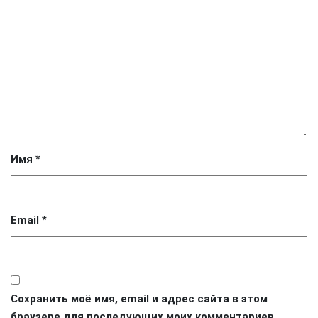
Имя
*
Email
*
Сохранить моё имя, email и адрес сайта в этом
браузере для последующих моих комментариев.