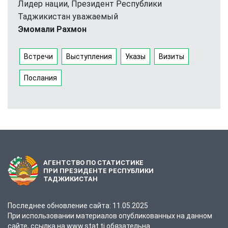
Лидер нации, Президент Республики
Таджикистан уважаемый
Эмомали Рахмон
Встречи
Выступления
Указы
Визиты
Послания
АГЕНТСТВО ПО СТАТИСТИКЕ
ПРИ ПРЕЗИДЕНТЕ РЕСПУБЛИКИ
ТАДЖИКИСТАН
Последнее обновление сайта: 11.05.2025
При использовании материалов опубликованных на данном
сайте, ссылка на www.stat.tj обязательна.