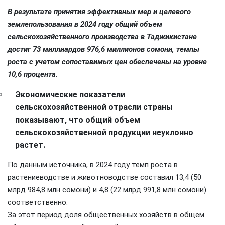
В результате
принятия эффективных мер и целевого
землепользования в 2024 году общий объем
сельскохозяйственного производства в Таджикистане
достиг 73 миллиардов 976,6 миллионов сомони, темпы
роста с учетом сопоставимых цен обеспечены на уровне
10,6 процента.
Экономические
показатели
сельскохозяйственной отрасли страны
показывают, что общий объем
сельскохозяйственной продукции неуклонно
растет.
По данным источника, в 2024 году темп роста в
растениеводстве и животноводстве составил 13,4 (50
млрд 984,8 млн сомони) и 4,8 (22 млрд 991,8 млн сомони)
соответственно.
За этот период доля общественных хозяйств в общем