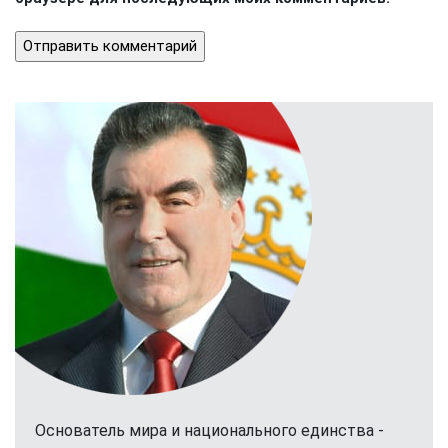
Основатель мира и национального единства -