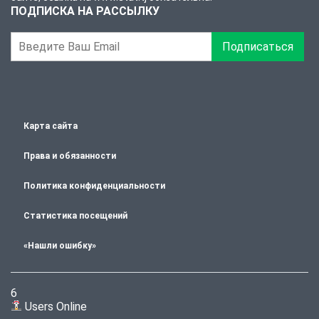
ПОДПИСКА НА РАССЫЛКУ
Подписаться
Карта сайта
Права и обязанности
Политика конфиденциальности
Статистика посещений
«Нашли ошибку»
6
Users Online