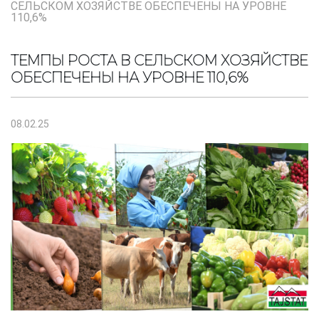
СЕЛЬСКОМ ХОЗЯЙСТВЕ ОБЕСПЕЧЕНЫ НА УРОВНЕ
110,6%
ТЕМПЫ РОСТА В СЕЛЬСКОМ ХОЗЯЙСТВЕ
ОБЕСПЕЧЕНЫ НА УРОВНЕ 110,6%
08.02.25