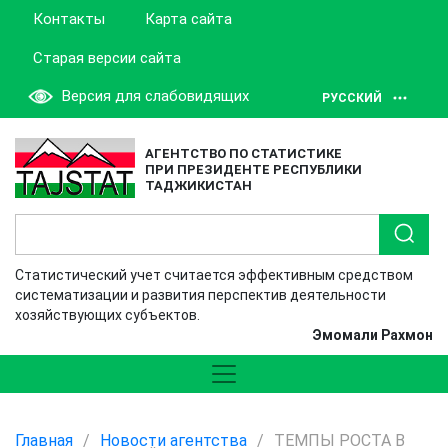
Контакты
Карта сайта
Старая версии сайта
Версия для слабовидящих
РУССКИЙ
АГЕНТСТВО ПО СТАТИСТИКЕ
ПРИ ПРЕЗИДЕНТЕ РЕСПУБЛИКИ
ТАДЖИКИСТАН
Статистический учет считается эффективным средством
систематизации и развития перспектив деятельности
хозяйствующих субъектов.
Эмомали Рахмон
Главная
/
Новости агентства
/
ТЕМПЫ РОСТА В